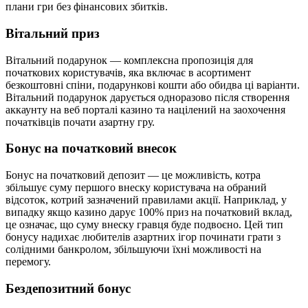
плани гри без фінансових збитків.
Вітальний приз
Вітальний подарунок — комплексна пропозиція для
початкових користувачів, яка включає в асортимент
безкоштовні спіни, подарункові кошти або обидва ці варіанти.
Вітальний подарунок дарується одноразово після створення
аккаунту на веб порталі казино та націлений на заохочення
початківців почати азартну гру.
Бонус на початковий внесок
Бонус на початковий депозит — це можливість, котра
збільшує суму першого внеску користувача на обраний
відсоток, котрий зазначений правилами акції. Наприклад, у
випадку якщо казино дарує 100% приз на початковий вклад,
це означає, що суму внеску гравця буде подвоєно. Цей тип
бонусу надихає любителів азартних ігор починати грати з
солідними банкролом, збільшуючи їхні можливості на
перемогу.
Бездепозитний бонус