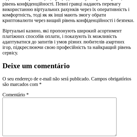
рівень конфіденційності. Певні гравці надають перевагу
використанню віртуальних рахунків через їх оперативність і
комфортність, тоді як як інші мають змогу обрати
криптовалюти через вищий рівень конфіденційності і безпеки.
Віртуальні казино, які пропонують широкий асортимент
платіжних способів оплати, і показують їх можливість
адаптуватися до запитів і умов різних любителів азартних
ігор, підкреслюючи свою професійність та найкращий рівень
сервісу.
Deixe um comentário
O seu endereço de e-mail não será publicado.
Campos obrigatórios
são marcados com
*
Comentário
*