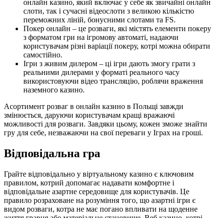
онлайн казино, який включає у себе як звичайні онлайн
слоти, так і сучасні відеослоти з великою кількістю
переможних ліній, бонусними слотами та FS.
Покер онлайн – це розваги, які містять елементи покеру
з форматом гри на ігромову автоматі, надаючи
користувачам різні варіації покеру, котрі можна обирати
самостійно.
Ігри з живим дилером – ці ігри дають змогу грати з
реальними дилерами у форматі реального часу
використовуючи відео трансляцію, роблячи враження
наземного казино.
Асортимент розваг в онлайн казино в Польщі завжди
змінюється, даруючи користувачам кращі вражаючі
можливості для розваги. Завдяки цьому, кожен зможе знайти
гру для себе, незважаючи на свої переваги у Іграх на гроші.
Відповідальна гра
Грайте відповідально у віртуальному казино є ключовим
правилом, котрий допомагає надавати комфортне і
відповідальне азартне середовище для користувачів. Це
правило розраховане на розуміння того, що азартні ігри є
видом розваги, котра не має погано впливати на щоденне
життя гравця або матеріальне становище. Веб казино, котрі