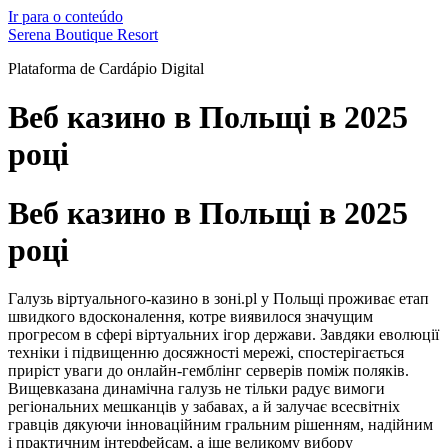
Ir para o conteúdo
Serena Boutique Resort
Plataforma de Cardápio Digital
Веб казино в Польщі в 2025
році
Веб казино в Польщі в 2025
році
Галузь віртуального-казино в зоні.pl у Польщі проживає етап
швидкого вдосконалення, котре виявилося значущим
прогресом в сфері віртуальних ігор держави. Завдяки еволюції
техніки і підвищенню досяжності мережі, спостерігається
приріст уваги до онлайн-гемблінг серверів поміж поляків.
Вищевказана динамічна галузь не тільки радує вимоги
регіональних мешканців у забавах, а й залучає всесвітніх
гравців дякуючи інноваційним гральним рішенням, надійним
і практичним інтерфейсам, а іще великому вибору