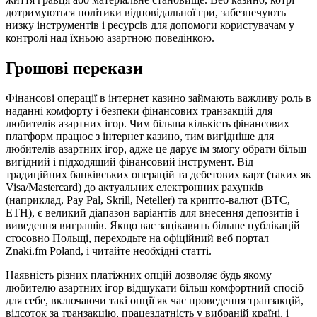
дотримуються політики відповідальної гри, забезпечують
низку інструментів і ресурсів для допомоги користувачам у
контролі над їхньою азартною поведінкою.
Грошові перекази
Фінансові операції в інтернет казино займають важливу роль в
наданні комфорту і безпеки фінансових транзакцій для
любителів азартних ігор. Чим більша кількість фінансових
платформ працює з інтернет казино, тим вигідніше для
любителів азартних ігор, адже це дарує їм змогу обрати більш
вигідний і підходящий фінансовий інструмент. Від
традиційних банківських операцій та дебетових карт (таких як
Visa/Mastercard) до актуальних електронних рахунків
(наприклад, Pay Pal, Skrill, Neteller) та крипто-валют (BTC,
ETH), є великий діапазон варіантів для внесення депозитів і
виведення виграшів. Якщо вас зацікавить більше публікацій
стосовно Польщі, переходьте на офіційний веб портал
Znaki.fm Poland, і читайте необхідні статті.
Наявність різних платіжних опцій дозволяє будь якому
любителю азартних ігор відшукати більш комфортний спосіб
для себе, включаючи такі опції як час проведення транзакцій,
відсоток за транзакцію, працездатність у вибраній країні, і